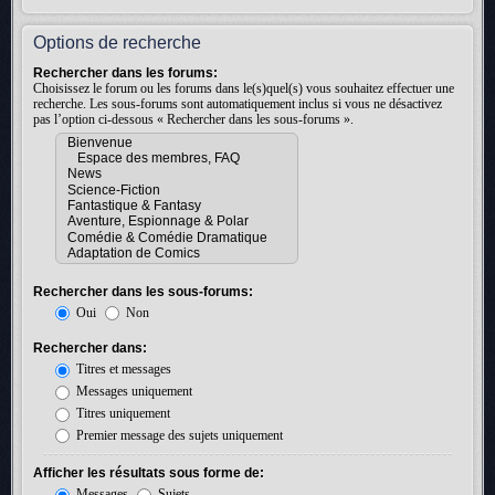
Options de recherche
Rechercher dans les forums:
Choisissez le forum ou les forums dans le(s)quel(s) vous souhaitez effectuer une
recherche. Les sous-forums sont automatiquement inclus si vous ne désactivez
pas l’option ci-dessous « Rechercher dans les sous-forums ».
Rechercher dans les sous-forums:
Oui
Non
Rechercher dans:
Titres et messages
Messages uniquement
Titres uniquement
Premier message des sujets uniquement
Afficher les résultats sous forme de:
Messages
Sujets