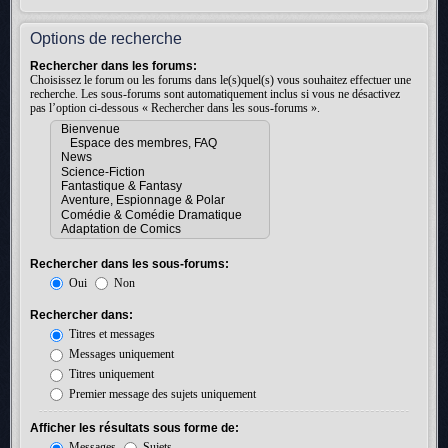
Options de recherche
Rechercher dans les forums:
Choisissez le forum ou les forums dans le(s)quel(s) vous souhaitez effectuer une
recherche. Les sous-forums sont automatiquement inclus si vous ne désactivez
pas l’option ci-dessous « Rechercher dans les sous-forums ».
Rechercher dans les sous-forums:
Oui
Non
Rechercher dans:
Titres et messages
Messages uniquement
Titres uniquement
Premier message des sujets uniquement
Afficher les résultats sous forme de:
Messages
Sujets