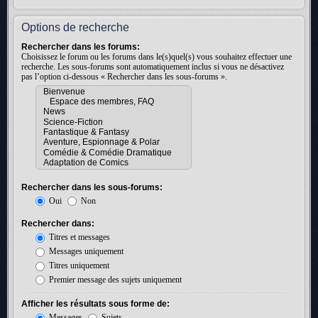
Options de recherche
Rechercher dans les forums:
Choisissez le forum ou les forums dans le(s)quel(s) vous souhaitez effectuer une
recherche. Les sous-forums sont automatiquement inclus si vous ne désactivez
pas l’option ci-dessous « Rechercher dans les sous-forums ».
Rechercher dans les sous-forums:
Oui
Non
Rechercher dans:
Titres et messages
Messages uniquement
Titres uniquement
Premier message des sujets uniquement
Afficher les résultats sous forme de:
Messages
Sujets