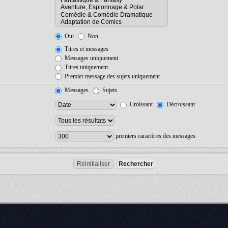
Oui
Non
Titres et messages
Messages uniquement
Titres uniquement
Premier message des sujets uniquement
Messages
Sujets
Croissant
Décroissant
premiers caractères des messages