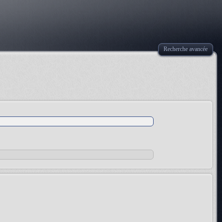
Recherche avancée