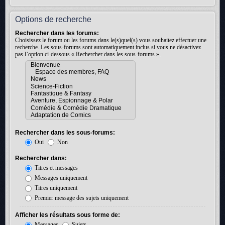
Options de recherche
Rechercher dans les forums:
Choisissez le forum ou les forums dans le(s)quel(s) vous souhaitez effectuer une
recherche. Les sous-forums sont automatiquement inclus si vous ne désactivez
pas l’option ci-dessous « Rechercher dans les sous-forums ».
Rechercher dans les sous-forums:
Oui
Non
Rechercher dans:
Titres et messages
Messages uniquement
Titres uniquement
Premier message des sujets uniquement
Afficher les résultats sous forme de:
Messages
Sujets