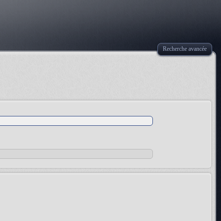
Recherche avancée