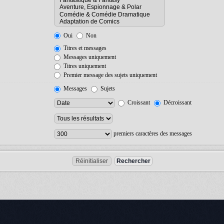
Oui
Non
Titres et messages
Messages uniquement
Titres uniquement
Premier message des sujets uniquement
Messages
Sujets
Croissant
Décroissant
premiers caractères des messages