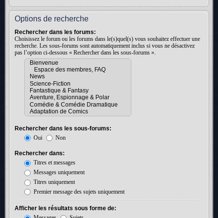
Options de recherche
Rechercher dans les forums:
Choisissez le forum ou les forums dans le(s)quel(s) vous souhaitez effectuer une
recherche. Les sous-forums sont automatiquement inclus si vous ne désactivez
pas l’option ci-dessous « Rechercher dans les sous-forums ».
Rechercher dans les sous-forums:
Oui
Non
Rechercher dans:
Titres et messages
Messages uniquement
Titres uniquement
Premier message des sujets uniquement
Afficher les résultats sous forme de:
Messages
Sujets