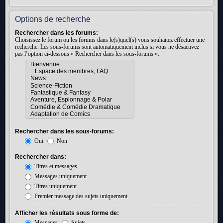
Options de recherche
Rechercher dans les forums:
Choisissez le forum ou les forums dans le(s)quel(s) vous souhaitez effectuer une
recherche. Les sous-forums sont automatiquement inclus si vous ne désactivez
pas l’option ci-dessous « Rechercher dans les sous-forums ».
Rechercher dans les sous-forums:
Oui
Non
Rechercher dans:
Titres et messages
Messages uniquement
Titres uniquement
Premier message des sujets uniquement
Afficher les résultats sous forme de:
Messages
Sujets