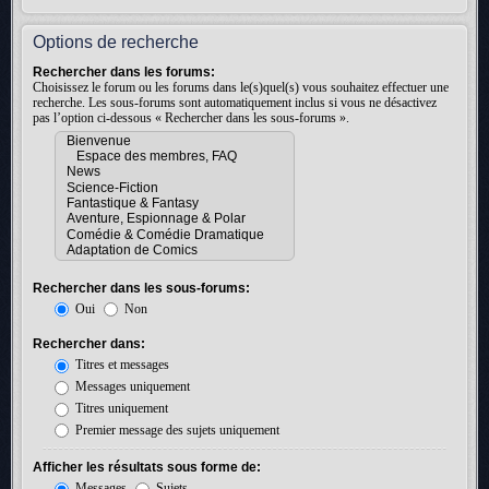
Options de recherche
Rechercher dans les forums:
Choisissez le forum ou les forums dans le(s)quel(s) vous souhaitez effectuer une
recherche. Les sous-forums sont automatiquement inclus si vous ne désactivez
pas l’option ci-dessous « Rechercher dans les sous-forums ».
Rechercher dans les sous-forums:
Oui
Non
Rechercher dans:
Titres et messages
Messages uniquement
Titres uniquement
Premier message des sujets uniquement
Afficher les résultats sous forme de:
Messages
Sujets