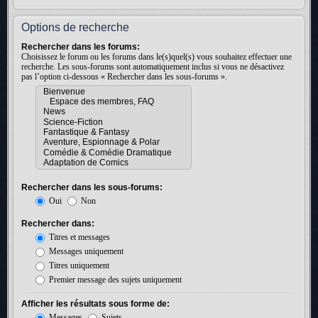
Options de recherche
Rechercher dans les forums:
Choisissez le forum ou les forums dans le(s)quel(s) vous souhaitez effectuer une
recherche. Les sous-forums sont automatiquement inclus si vous ne désactivez
pas l’option ci-dessous « Rechercher dans les sous-forums ».
Rechercher dans les sous-forums:
Oui
Non
Rechercher dans:
Titres et messages
Messages uniquement
Titres uniquement
Premier message des sujets uniquement
Afficher les résultats sous forme de:
Messages
Sujets