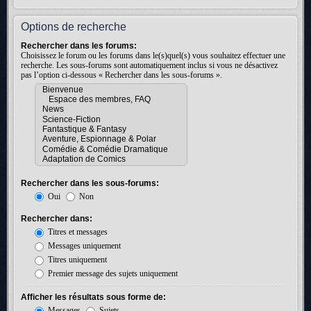
Options de recherche
Rechercher dans les forums:
Choisissez le forum ou les forums dans le(s)quel(s) vous souhaitez effectuer une
recherche. Les sous-forums sont automatiquement inclus si vous ne désactivez
pas l’option ci-dessous « Rechercher dans les sous-forums ».
Rechercher dans les sous-forums:
Oui
Non
Rechercher dans:
Titres et messages
Messages uniquement
Titres uniquement
Premier message des sujets uniquement
Afficher les résultats sous forme de:
Messages
Sujets