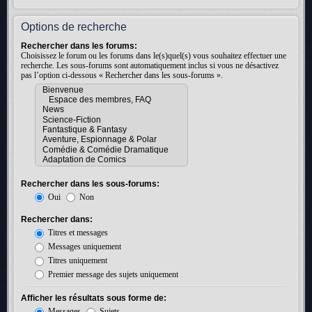
Options de recherche
Rechercher dans les forums:
Choisissez le forum ou les forums dans le(s)quel(s) vous souhaitez effectuer une
recherche. Les sous-forums sont automatiquement inclus si vous ne désactivez
pas l’option ci-dessous « Rechercher dans les sous-forums ».
Rechercher dans les sous-forums:
Oui
Non
Rechercher dans:
Titres et messages
Messages uniquement
Titres uniquement
Premier message des sujets uniquement
Afficher les résultats sous forme de:
Messages
Sujets