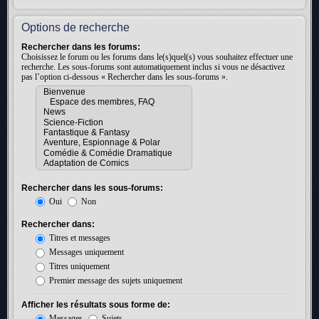
Options de recherche
Rechercher dans les forums:
Choisissez le forum ou les forums dans le(s)quel(s) vous souhaitez effectuer une
recherche. Les sous-forums sont automatiquement inclus si vous ne désactivez
pas l’option ci-dessous « Rechercher dans les sous-forums ».
Rechercher dans les sous-forums:
Oui
Non
Rechercher dans:
Titres et messages
Messages uniquement
Titres uniquement
Premier message des sujets uniquement
Afficher les résultats sous forme de:
Messages
Sujets