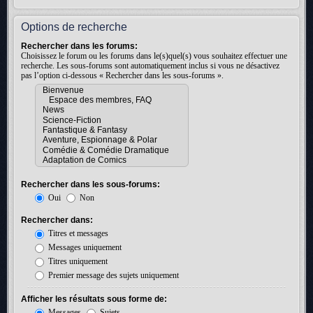
Options de recherche
Rechercher dans les forums:
Choisissez le forum ou les forums dans le(s)quel(s) vous souhaitez effectuer une
recherche. Les sous-forums sont automatiquement inclus si vous ne désactivez
pas l’option ci-dessous « Rechercher dans les sous-forums ».
Rechercher dans les sous-forums:
Oui
Non
Rechercher dans:
Titres et messages
Messages uniquement
Titres uniquement
Premier message des sujets uniquement
Afficher les résultats sous forme de:
Messages
Sujets