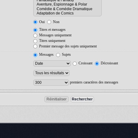
Oui
Non
Titres et messages
Messages uniquement
Titres uniquement
Premier message des sujets uniquement
Messages
Sujets
Croissant
Décroissant
premiers caractères des messages