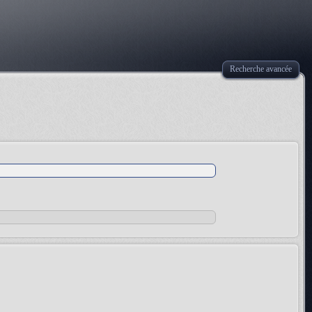
Recherche avancée