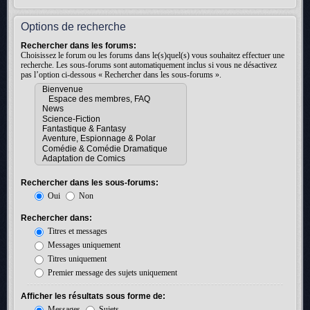
Options de recherche
Rechercher dans les forums:
Choisissez le forum ou les forums dans le(s)quel(s) vous souhaitez effectuer une
recherche. Les sous-forums sont automatiquement inclus si vous ne désactivez
pas l’option ci-dessous « Rechercher dans les sous-forums ».
Rechercher dans les sous-forums:
Oui
Non
Rechercher dans:
Titres et messages
Messages uniquement
Titres uniquement
Premier message des sujets uniquement
Afficher les résultats sous forme de:
Messages
Sujets