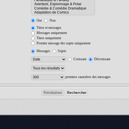
Oui
Non
Titres et messages
Messages uniquement
Titres uniquement
Premier message des sujets uniquement
Messages
Sujets
Croissant
Décroissant
premiers caractères des messages