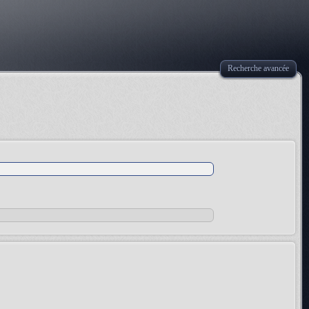
Recherche avancée