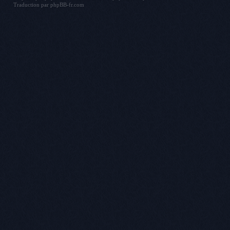
Traduction par
phpBB-fr.com