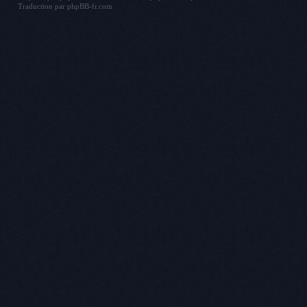
Traduction par
phpBB-fr.com