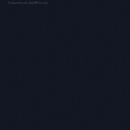
Traduction par
phpBB-fr.com