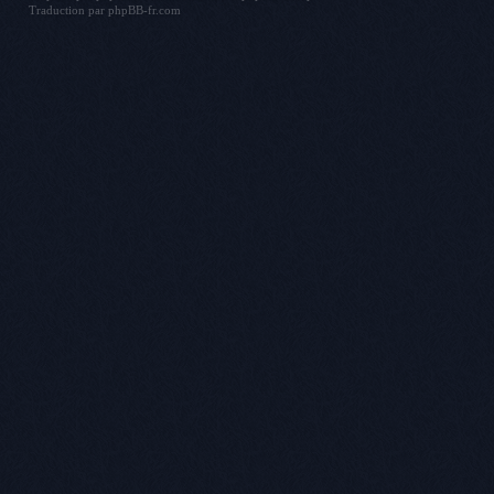
Traduction par
phpBB-fr.com