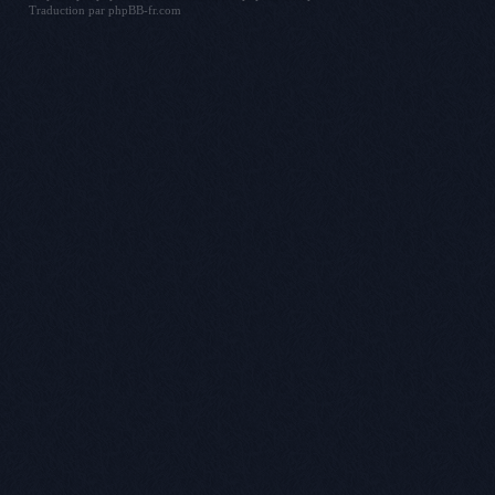
Traduction par
phpBB-fr.com