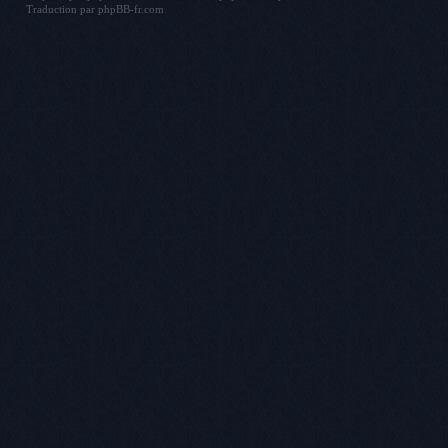
Traduction par
phpBB-fr.com