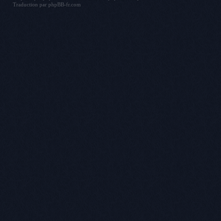
Traduction par
phpBB-fr.com