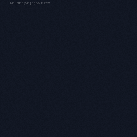
Traduction par
phpBB-fr.com