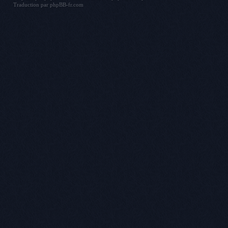
Traduction par
phpBB-fr.com