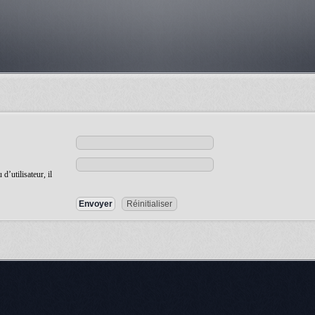
’utilisateur, il