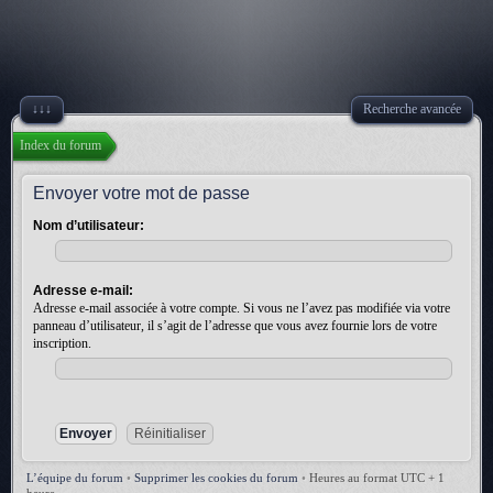
↓↓↓
Recherche avancée
Index du forum
Envoyer votre mot de passe
Nom d’utilisateur:
Adresse e-mail:
Adresse e-mail associée à votre compte. Si vous ne l’avez pas modifiée via votre
panneau d’utilisateur, il s’agit de l’adresse que vous avez fournie lors de votre
inscription.
L’équipe du forum
•
Supprimer les cookies du forum
•
Heures au format UTC + 1