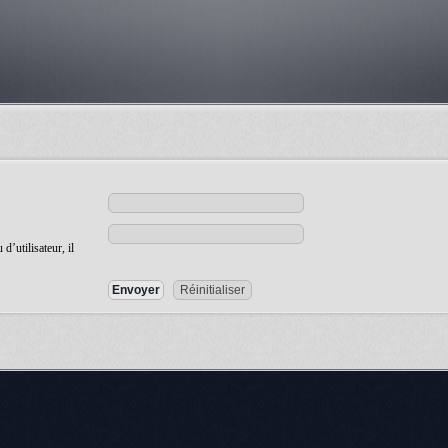
’utilisateur, il