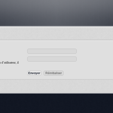
’utilisateur, il