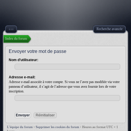
↓↓↓
Recherche avancée
Index du forum
Envoyer votre mot de passe
Nom d’utilisateur:
Adresse e-mail:
Adresse e-mail associée à votre compte. Si vous ne l’avez pas modifiée via votre
panneau d’utilisateur, il s’agit de l’adresse que vous avez fournie lors de votre
inscription.
L’équipe du forum
•
Supprimer les cookies du forum
•
Heures au format UTC + 1