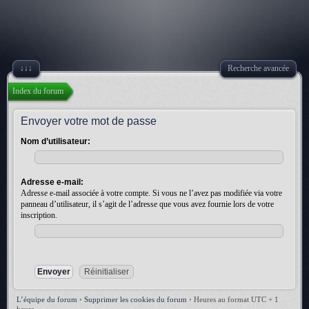
↓↓↓
Recherche avancée
Index du forum
Envoyer votre mot de passe
Nom d’utilisateur:
Adresse e-mail:
Adresse e-mail associée à votre compte. Si vous ne l’avez pas modifiée via votre
panneau d’utilisateur, il s’agit de l’adresse que vous avez fournie lors de votre
inscription.
L’équipe du forum
•
Supprimer les cookies du forum
•
Heures au format UTC + 1