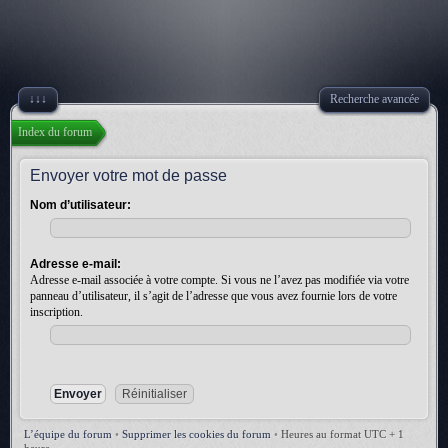
↓↓↓
Recherche avancée
Index du forum
Envoyer votre mot de passe
Nom d’utilisateur:
Adresse e-mail:
Adresse e-mail associée à votre compte. Si vous ne l’avez pas modifiée via votre
panneau d’utilisateur, il s’agit de l’adresse que vous avez fournie lors de votre
inscription.
L’équipe du forum
•
Supprimer les cookies du forum
•
Heures au format UTC + 1