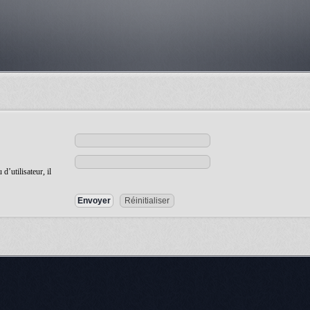
’utilisateur, il