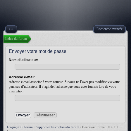
↓↓↓
Recherche avancée
Index du forum
Envoyer votre mot de passe
Nom d’utilisateur:
Adresse e-mail:
Adresse e-mail associée à votre compte. Si vous ne l’avez pas modifiée via votre
panneau d’utilisateur, il s’agit de l’adresse que vous avez fournie lors de votre
inscription.
L’équipe du forum
•
Supprimer les cookies du forum
•
Heures au format UTC + 1