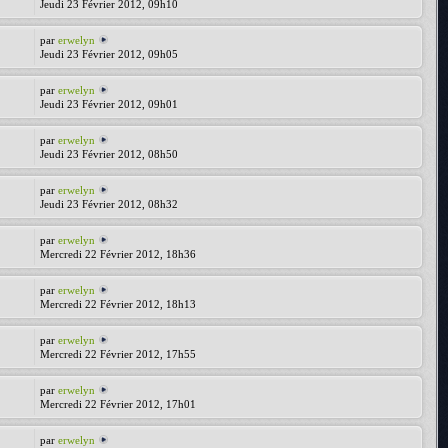
Jeudi 23 Février 2012, 09h10
par
erwelyn
Jeudi 23 Février 2012, 09h05
par
erwelyn
Jeudi 23 Février 2012, 09h01
par
erwelyn
Jeudi 23 Février 2012, 08h50
par
erwelyn
Jeudi 23 Février 2012, 08h32
par
erwelyn
Mercredi 22 Février 2012, 18h36
par
erwelyn
Mercredi 22 Février 2012, 18h13
par
erwelyn
Mercredi 22 Février 2012, 17h55
par
erwelyn
Mercredi 22 Février 2012, 17h01
par
erwelyn