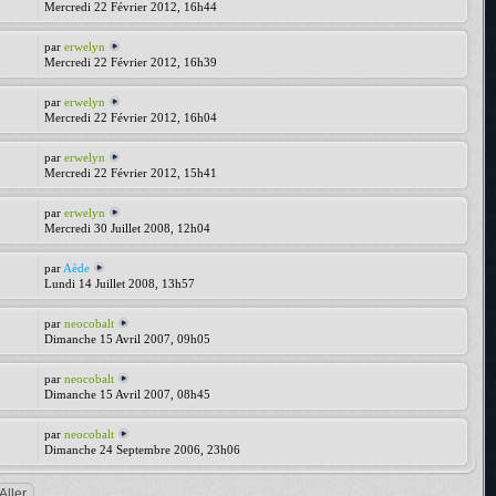
Mercredi 22 Février 2012, 16h44
par
erwelyn
Mercredi 22 Février 2012, 16h39
par
erwelyn
Mercredi 22 Février 2012, 16h04
par
erwelyn
Mercredi 22 Février 2012, 15h41
par
erwelyn
Mercredi 30 Juillet 2008, 12h04
par
Aède
Lundi 14 Juillet 2008, 13h57
par
neocobalt
Dimanche 15 Avril 2007, 09h05
par
neocobalt
Dimanche 15 Avril 2007, 08h45
par
neocobalt
Dimanche 24 Septembre 2006, 23h06