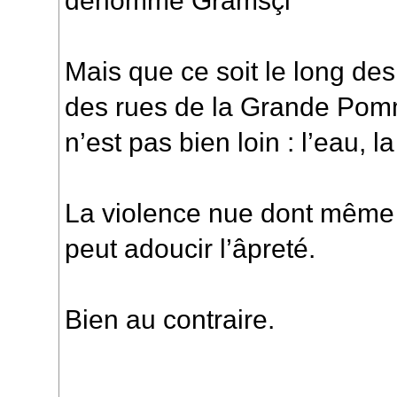
dénommé Gramsçi
Mais que ce soit le long de
des rues de la Grande Pomm
n’est pas bien loin : l’eau, 
La violence nue dont même l
peut adoucir l’âpreté.
Bien au contraire.