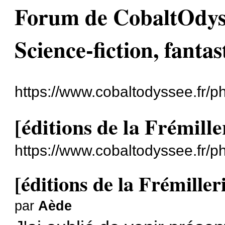
Forum de CobaltOdyssé
Science-fiction, fantas
https://www.cobaltodyssee.fr/
[éditions de la Frémille
https://www.cobaltodyssee.fr/
[éditions de la Frémiller
par
Aède