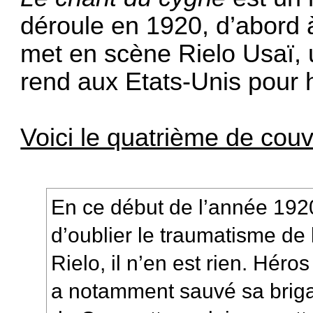
déroule en 1920, d’abord à
met en scène Rielo Usaï, 
rend aux Etats-Unis pour 
Voici le quatrième de couv
En ce début de l’année 1920
d’oublier le traumatisme de
Rielo, il n’en est rien. Héros
a notamment sauvé sa briga