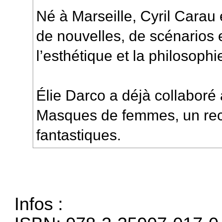
Né à Marseille, Cyril Carau
de nouvelles, de scénarios e
l’esthétique et la philosophi
Élie Darco a déjà collaboré
Masques de femmes, un recue
fantastiques.
Infos :