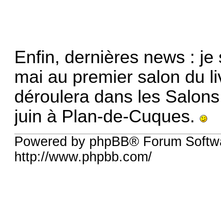
Enfin, dernières news : je
mai au premier salon du l
déroulera dans les Salons
juin à Plan-de-Cuques.
Powered by phpBB® Forum Softw
http://www.phpbb.com/