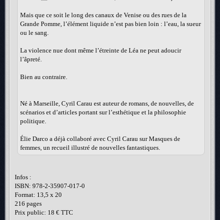
Mais que ce soit le long des canaux de Venise ou des rues de la
Grande Pomme, l’élément liquide n’est pas bien loin : l’eau, la sueur
ou le sang.
La violence nue dont même l’étreinte de Léa ne peut adoucir
l’âpreté.
Bien au contraire.
Né à Marseille, Cyril Carau est auteur de romans, de nouvelles, de
scénarios et d’articles portant sur l’esthétique et la philosophie
politique.
Élie Darco a déjà collaboré avec Cyril Carau sur Masques de
femmes, un recueil illustré de nouvelles fantastiques.
Infos :
ISBN: 978-2-35907-017-0
Format: 13,5 x 20
216 pages
Prix public: 18 € TTC