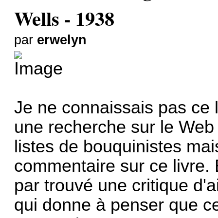
Wells - 1938
par
erwelyn
Je ne connaissais pas ce 
une recherche sur le Web 
listes de bouquinistes ma
commentaire sur ce livre. Bi
par trouvé une critique d'a
qui donne à penser que ce 