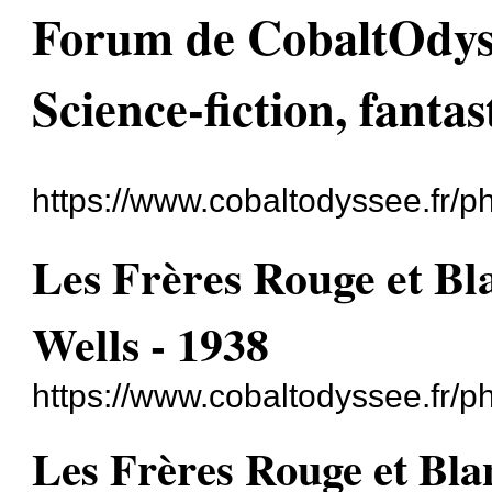
Forum de CobaltOdyssé
Science-fiction, fantas
https://www.cobaltodyssee.fr/
Les Frères Rouge et Bl
Wells - 1938
https://www.cobaltodyssee.fr/
Les Frères Rouge et Bla