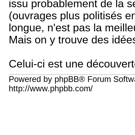
issu probablement de la s
(ouvrages plus politisés en 
longue, n'est pas la meille
Mais on y trouve des idée
Celui-ci est une découver
Powered by phpBB® Forum Softw
http://www.phpbb.com/