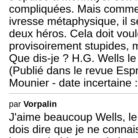
compliquées. Mais comme 
ivresse métaphysique, il se
deux héros. Cela doit vou
provisoirement stupides, 
Que dis-je ? H.G. Wells le
(Publié dans le revue Esp
Mounier - date incertaine 
par
Vorpalin
J'aime beaucoup Wells, le 
dois dire que je ne connai