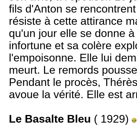
fils d'Anton se rencontrent
résiste à cette attirance 
qu'un jour elle se donne à
infortune et sa colère exp
l'empoisonne. Elle lui dem
meurt. Le remords pousse 
Pendant le procès, Thérès
avoue la vérité. Elle est ar
Le Basalte Bleu
( 1929)