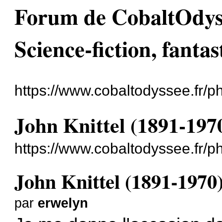
Forum de CobaltOdyssé
Science-fiction, fantas
https://www.cobaltodyssee.fr/
John Knittel (1891-197
https://www.cobaltodyssee.fr/
John Knittel (1891-1970
par
erwelyn