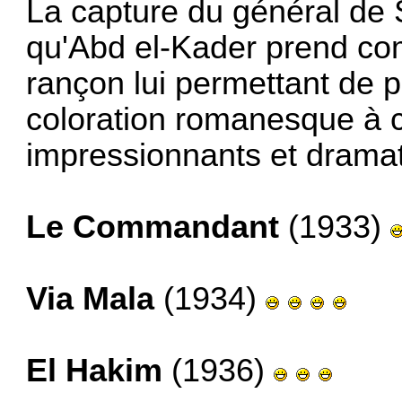
La capture du général de 
qu'Abd el-Kader prend co
rançon lui permettant de p
coloration romanesque à 
impressionnants et drama
Le Commandant
(1933)
Via Mala
(1934)
El Hakim
(1936)