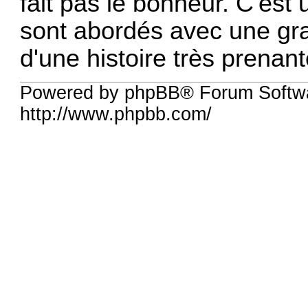
fait pas le bonheur. C'est
sont abordés avec une gran
d'une histoire très prenan
Powered by phpBB® Forum Softw
http://www.phpbb.com/