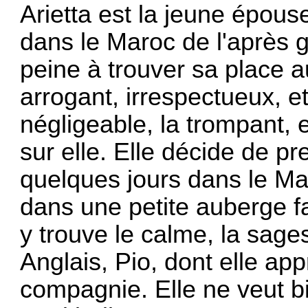
Arietta est la jeune épouse
dans le Maroc de l'après g
peine à trouver sa place a
arrogant, irrespectueux, e
négligeable, la trompant, e
sur elle. Elle décide de pr
quelques jours dans le Mar
dans une petite auberge fa
y trouve le calme, la sages
Anglais, Pio, dont elle app
compagnie. Elle ne veut bi