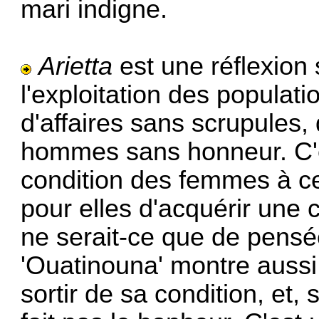
mari indigne.
Arietta
est une réflexion 
l'exploitation des popula
d'affaires sans scrupules,
hommes sans honneur. C'es
condition des femmes à cet
pour elles d'acquérir une
ne serait-ce que de pensé
'Ouatinouna' montre aussi à 
sortir de sa condition, et, 