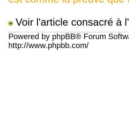
Voir l'article consacré à 
Powered by phpBB® Forum Softw
http://www.phpbb.com/