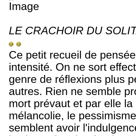
LE CRACHOIR DU SOLI
Ce petit recueil de pensée
intensité. On ne sort eff
genre de réflexions plus p
autres. Rien ne semble pro
mort prévaut et par elle la 
mélancolie, le pessimisme,
semblent avoir l'indulgence