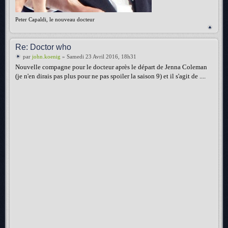
Peter Capaldi, le nouveau docteur
Re: Doctor who
par
john.koenig
» Samedi 23 Avril 2016, 18h31
Nouvelle compagne pour le docteur après le départ de Jenna Coleman
(je n'en dirais pas plus pour ne pas spoiler la saison 9) et il s'agit de ....