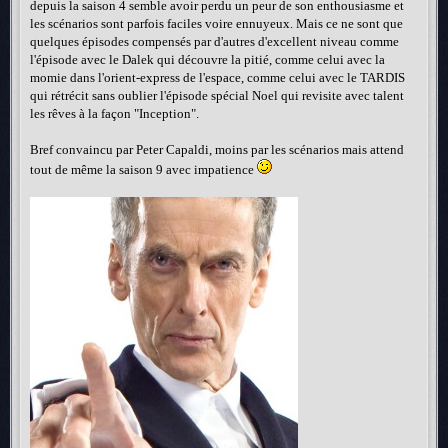
depuis la saison 4 semble avoir perdu un peur de son enthousiasme et
les scénarios sont parfois faciles voire ennuyeux. Mais ce ne sont que
quelques épisodes compensés par d'autres d'excellent niveau comme
l'épisode avec le Dalek qui découvre la pitié, comme celui avec la
momie dans l'orient-express de l'espace, comme celui avec le TARDIS
qui rétrécit sans oublier l'épisode spécial Noel qui revisite avec talent
les rêves à la façon "Inception".
Bref convaincu par Peter Capaldi, moins par les scénarios mais attend
tout de même la saison 9 avec impatience