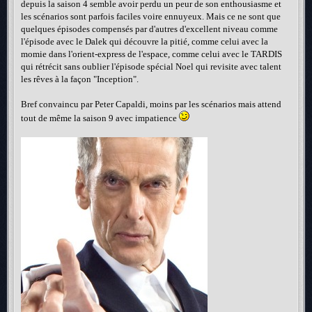
depuis la saison 4 semble avoir perdu un peur de son enthousiasme et
les scénarios sont parfois faciles voire ennuyeux. Mais ce ne sont que
quelques épisodes compensés par d'autres d'excellent niveau comme
l'épisode avec le Dalek qui découvre la pitié, comme celui avec la
momie dans l'orient-express de l'espace, comme celui avec le TARDIS
qui rétrécit sans oublier l'épisode spécial Noel qui revisite avec talent
les rêves à la façon "Inception".
Bref convaincu par Peter Capaldi, moins par les scénarios mais attend
tout de même la saison 9 avec impatience