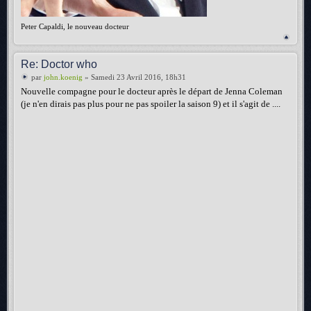
Peter Capaldi, le nouveau docteur
Re: Doctor who
par
john.koenig
» Samedi 23 Avril 2016, 18h31
Nouvelle compagne pour le docteur après le départ de Jenna Coleman
(je n'en dirais pas plus pour ne pas spoiler la saison 9) et il s'agit de ....