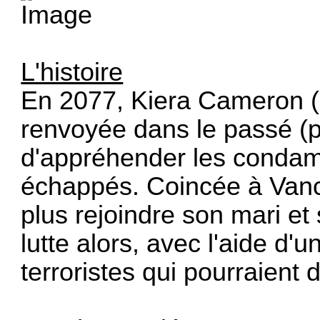
L'histoire
En 2077, Kiera Cameron (
renvoyée dans le passé (p
d'appréhender les condam
échappés. Coincée à Vanc
plus rejoindre son mari et 
lutte alors, avec l'aide d'u
terroristes qui pourraient 