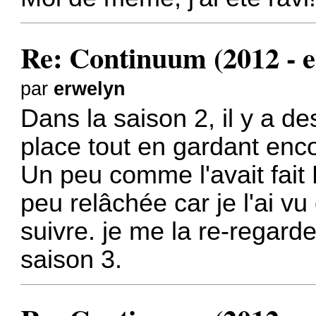
Re: Continuum (2012 - e
par
erwelyn
Dans la saison 2, il y a d
place tout en gardant enc
Un peu comme l'avait fait 
peu relâchée car je l'ai vu
suivre. je me la re-regard
saison 3.