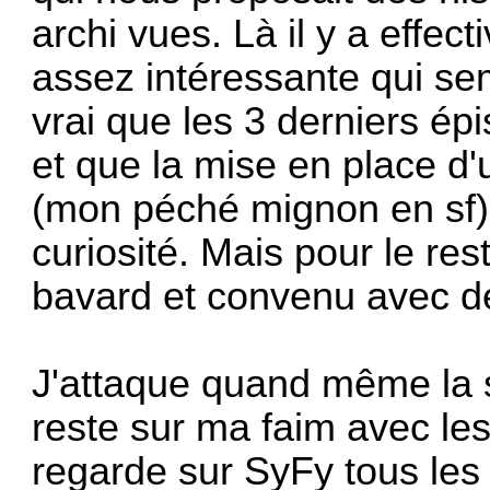
archi vues. Là il y a effe
assez intéressante qui sem
vrai que les 3 derniers épi
et que la mise en place d
(mon péché mignon en sf) 
curiosité. Mais pour le r
bavard et convenu avec d
J'attaque quand même la sa
reste sur ma faim avec les
regarde sur SyFy tous les