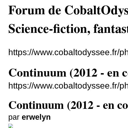
Forum de CobaltOdyssé
Science-fiction, fantas
https://www.cobaltodyssee.fr/
Continuum (2012 - en c
https://www.cobaltodyssee.fr/
Continuum (2012 - en co
par
erwelyn