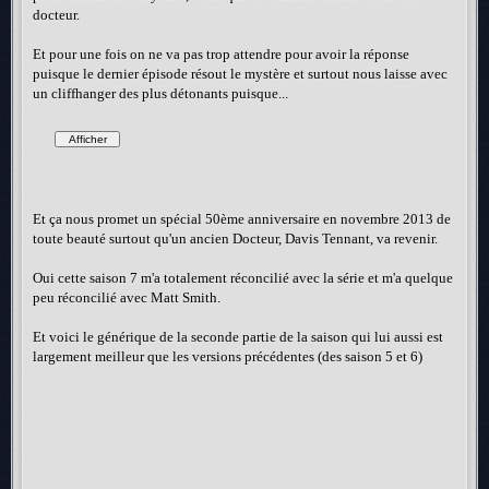
docteur.
Et pour une fois on ne va pas trop attendre pour avoir la réponse
puisque le dernier épisode résout le mystère et surtout nous laisse avec
un cliffhanger des plus détonants puisque...
Et ça nous promet un spécial 50ème anniversaire en novembre 2013 de
toute beauté surtout qu'un ancien Docteur, Davis Tennant, va revenir.
Oui cette saison 7 m'a totalement réconcilié avec la série et m'a quelque
peu réconcilié avec Matt Smith.
Et voici le générique de la seconde partie de la saison qui lui aussi est
largement meilleur que les versions précédentes (des saison 5 et 6)