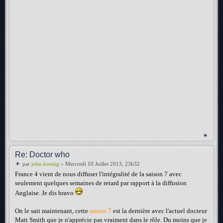
Re: Doctor who
par
john.koenig
» Mercredi 10 Juillet 2013, 23h32
France 4 vient de nous diffuser l'intégralité de la saison 7 avec
seulement quelques semaines de retard par rapport à la diffusion
Anglaise. Je dis bravo
On le sait maintenant, cette
saison 7
est la dernière avec l'actuel docteur
Matt Smith que je n'apprécie pas vraiment dans le rôle. Du moins que je