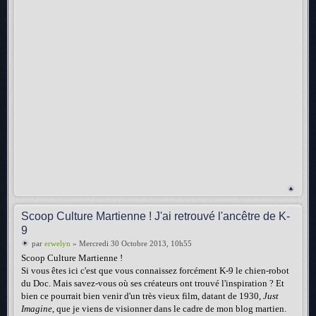
Scoop Culture Martienne ! J'ai retrouvé l'ancêtre de K-
9
par
erwelyn
» Mercredi 30 Octobre 2013, 10h55
Scoop Culture Martienne !
Si vous êtes ici c'est que vous connaissez forcément K-9 le chien-robot
du Doc. Mais savez-vous où ses créateurs ont trouvé l'inspiration ? Et
bien ce pourrait bien venir d'un très vieux film, datant de 1930,
Just
Imagine
, que je viens de visionner dans le cadre de mon blog martien.