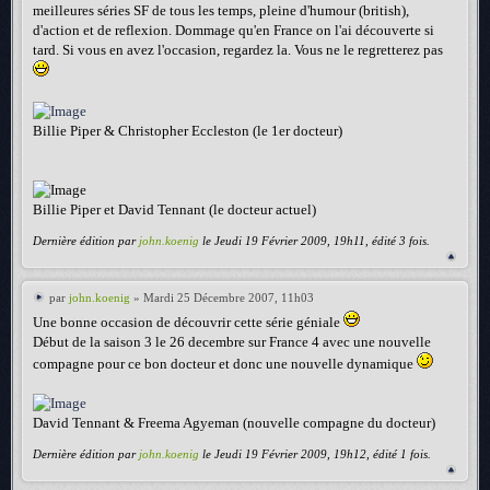
meilleures séries SF de tous les temps, pleine d'humour (british),
d'action et de reflexion. Dommage qu'en France on l'ai découverte si
tard. Si vous en avez l'occasion, regardez la. Vous ne le regretterez pas
Billie Piper & Christopher Eccleston (le 1er docteur)
Billie Piper et David Tennant (le docteur actuel)
Dernière édition par
john.koenig
le Jeudi 19 Février 2009, 19h11, édité 3 fois.
par
john.koenig
» Mardi 25 Décembre 2007, 11h03
Une bonne occasion de découvrir cette série géniale
Début de la saison 3 le 26 decembre sur France 4 avec une nouvelle
compagne pour ce bon docteur et donc une nouvelle dynamique
David Tennant & Freema Agyeman (nouvelle compagne du docteur)
Dernière édition par
john.koenig
le Jeudi 19 Février 2009, 19h12, édité 1 fois.