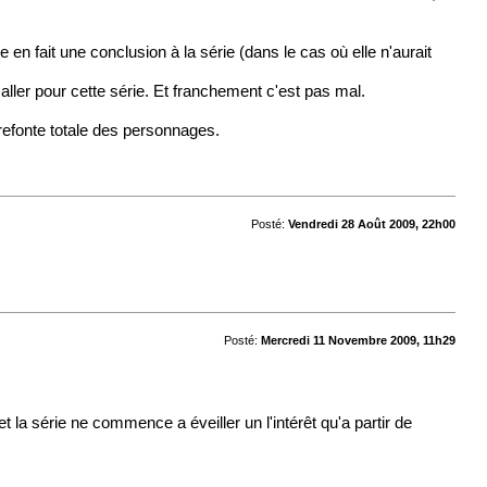
e en fait une conclusion à la série (dans le cas où elle n'aurait
 aller pour cette série. Et franchement c'est pas mal.
 refonte totale des personnages.
Posté:
Vendredi 28 Août 2009, 22h00
Posté:
Mercredi 11 Novembre 2009, 11h29
la série ne commence a éveiller un l'intérêt qu'a partir de