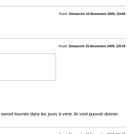
Posté:
Dimanche 15 Novembre 2009, 11h44
Posté:
Dimanche 15 Novembre 2009, 12h18
seront tournés dans les jours à venir, ils vont pouvoir donner