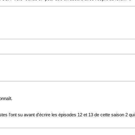
onnaît.
es l'ont su avant d'écrire les épisodes 12 et 13 de cette saison 2 qui 