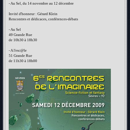
- Au Sel, du 14 novembre au 12 décembre
Invité d'honneur : Gérard Klein
Rencontres et dédicaces, conférences-débats
- Au Sel
49 Grande Rue
de 10h30 à 18h30
- A l'esc@le
51 Grande Rue
de 11h30 à 18h00