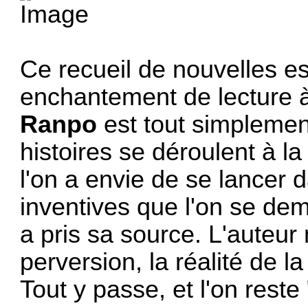
Ce recueil de nouvelles es
enchantement de lecture 
Ranpo
est tout simplement
histoires se déroulent à la
l'on a envie de se lancer da
inventives que l'on se de
a pris sa source. L'auteur m
perversion, la réalité de la
Tout y passe, et l'on reste