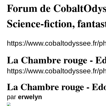
Forum de CobaltOdyssé
Science-fiction, fantas
https://www.cobaltodyssee.fr/
La Chambre rouge - E
https://www.cobaltodyssee.fr/
La Chambre rouge - Ed
par
erwelyn