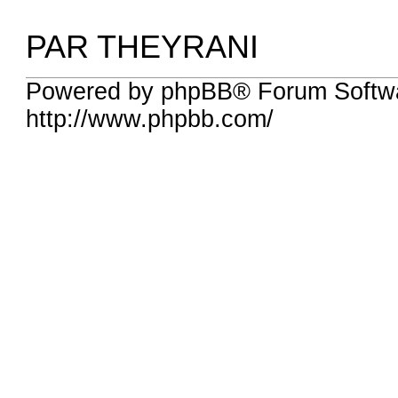
PAR THEYRANI
Powered by phpBB® Forum Softw
http://www.phpbb.com/