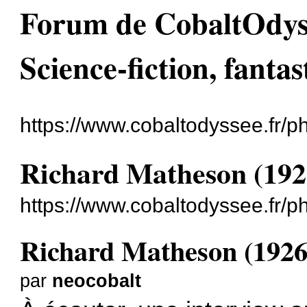
Forum de CobaltOdyssé
Science-fiction, fantas
https://www.cobaltodyssee.fr/
Richard Matheson (192
https://www.cobaltodyssee.fr/
Richard Matheson (1926
par
neocobalt