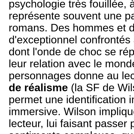
psychologie très fouillée, 
représente souvent une par
romans. Des hommes et d
d'exceptionnel confrontés
dont l'onde de choc se rép
leur relation avec le mon
personnages donne au le
de réalisme
(la SF de Wils
permet une identification
immersive. Wilson impliqu
lecteur, lui faisant passe