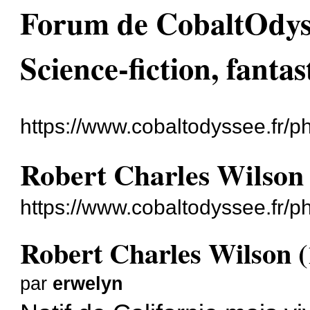
Forum de CobaltOdyssé
Science-fiction, fantas
https://www.cobaltodyssee.fr/
Robert Charles Wilson 
https://www.cobaltodyssee.fr/
Robert Charles Wilson (
par
erwelyn