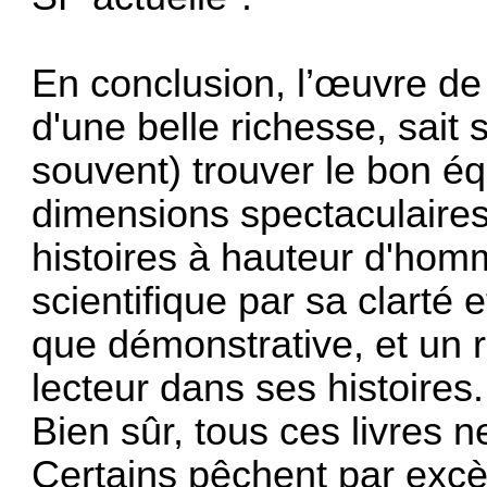
En conclusion, l’œuvre d
d'une belle richesse, sait
souvent) trouver le bon éq
dimensions spectaculaires
histoires à hauteur d'homm
scientifique par sa clarté 
que démonstrative, et un 
lecteur dans ses histoires.
Bien sûr, tous ces livres 
Certains pêchent par excè