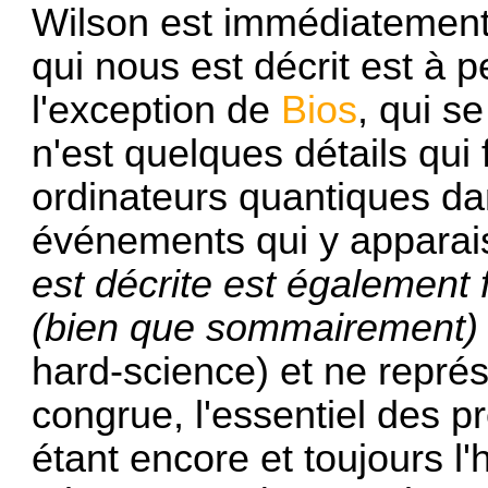
Wilson est immédiatement
qui nous est décrit est à p
l'exception de
Bios
, qui s
n'est quelques détails qui f
ordinateurs quantiques d
événements qui y apparai
est décrite est également 
(bien que sommairement) 
hard-science) et ne représ
congrue, l'essentiel des p
étant encore et toujours l