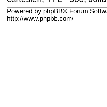
Powered by phpBB® Forum Softw
http://www.phpbb.com/