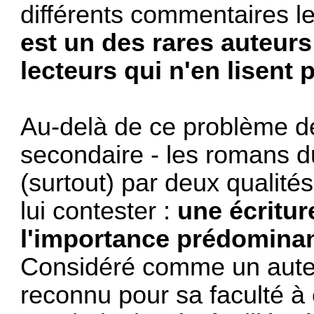
différents commentaires l
est un des rares auteurs
lecteurs qui n'en lisent 
Au-delà de ce problème de
secondaire - les romans d
(surtout) par deux qualités
lui contester :
une écritur
l'importance prédominan
Considéré comme un auteu
reconnu pour sa faculté à