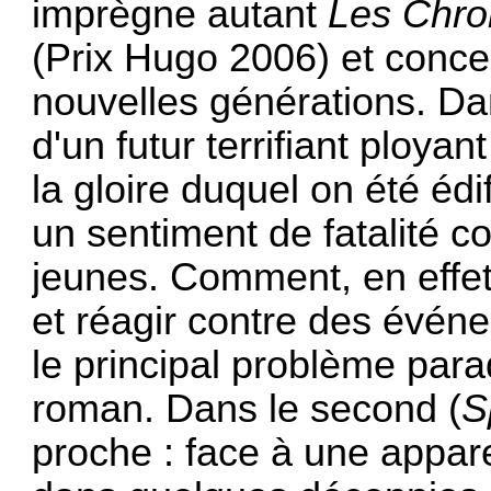
imprègne autant
Les Chro
(Prix Hugo 2006) et conce
nouvelles générations. Da
d'un futur terrifiant ployan
la gloire duquel on été éd
un sentiment de fatalité 
jeunes. Comment, en effet,
et réagir contre des événe
le principal problème par
roman. Dans le second (
S
proche : face à une appar