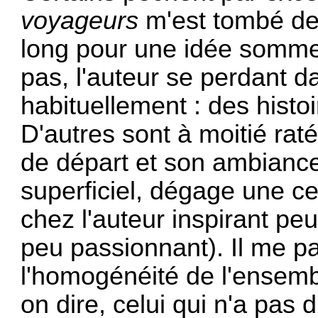
voyageurs
m'est tombé de
long pour une idée somme 
pas, l'auteur se perdant da
habituellement : des histo
D'autres sont à moitié raté
de départ et son ambiance
superficiel, dégage une c
chez l'auteur inspirant peu
peu passionnant). Il me pa
l'homogénéité de l'ensembl
on dire, celui qui n'a pas 